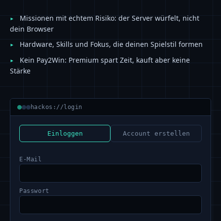
Missionen mit echtem Risiko: der Server würfelt, nicht
▸
dein Browser
Hardware, Skills und Fokus, die deinen Spielstil formen
▸
Kein Pay2Win: Premium spart Zeit, kauft aber keine
▸
Stärke
hackos://login
Einloggen
Account erstellen
E-Mail
Passwort